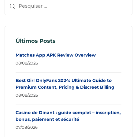
Últimos Posts
Matches App APK Review Overview
08/08/2026
Best Girl OnlyFans 2024: Ultimate Guide to
Premium Content, Pricing & Discreet Billing
08/08/2026
Casino de Dinant : guide complet – inscription,
bonus, paiement et sécurité
07/08/2026