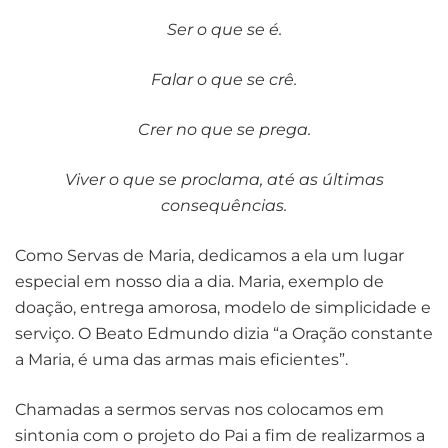
Ser o que se é.
Falar o que se crê.
Crer no que se prega.
Viver o que se proclama,
até as últimas
consequências.
Como Servas de Maria, dedicamos a ela um lugar
especial em nosso dia a dia. Maria, exemplo de
doação, entrega amorosa, modelo de simplicidade e
serviço. O Beato Edmundo dizia “a Oração constante
a Maria, é uma das armas mais eficientes”.
Chamadas a sermos servas nos colocamos em
sintonia com o projeto do Pai a fim de realizarmos a