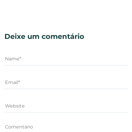
Deixe um comentário