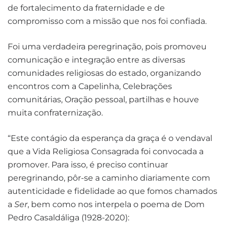
de fortalecimento da fraternidade e de
compromisso com a missão que nos foi confiada.
Foi uma verdadeira peregrinação, pois promoveu
comunicação e integração entre as diversas
comunidades religiosas do estado, organizando
encontros com a Capelinha, Celebrações
comunitárias, Oração pessoal, partilhas e houve
muita confraternização.
“Este contágio da esperança da graça é o vendaval
que a Vida Religiosa Consagrada foi convocada a
promover. Para isso, é preciso continuar
peregrinando, pôr-se a caminho diariamente com
autenticidade e fidelidade ao que fomos chamados
a
Ser
, bem como nos interpela o poema de Dom
Pedro Casaldáliga (1928-2020):