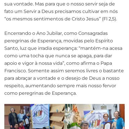
sua vontade. Mas para que o nosso servir seja de
fato um Servir a Deus precisamos cultivar em nós
“os mesmos sentimentos de Cristo Jesus” (Fl 2,5).
Encerrando o Ano Jubilar, como Consagradas
peregrinas de Esperança, movidas pelo Espírito
Santo, luz que irradia esperança: “mantém-na acesa
como uma tocha que nunca se apaga, para dar
apoio e vigor à nossa vida”, como afirma o Papa
Francisco. Somente assim seremos livres o bastante
para abraçar a vontade e o desejo de Deus a nosso
respeito, aumentando sempre mais nosso fervor
como peregrinas de Esperança.