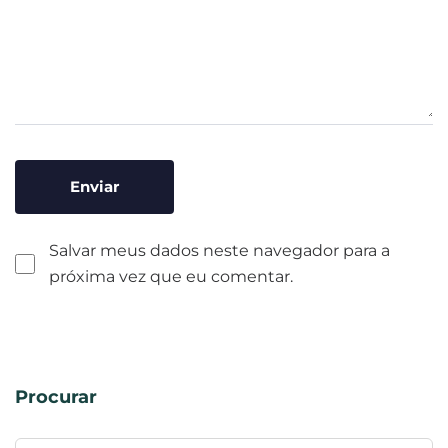
Salvar meus dados neste navegador para a
próxima vez que eu comentar.
Procurar