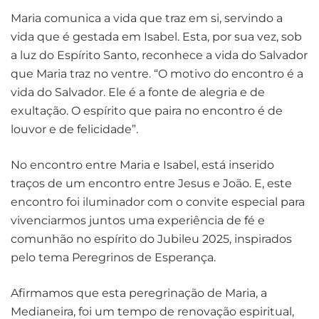
Maria comunica a vida que traz em si, servindo a
vida que é gestada em Isabel. Esta, por sua vez, sob
a luz do Espírito Santo, reconhece a vida do Salvador
que Maria traz no ventre. “O motivo do encontro é a
vida do Salvador. Ele é a fonte de alegria e de
exultação. O espírito que paira no encontro é de
louvor e de felicidade”.
No encontro entre Maria e Isabel, está inserido
traços de um encontro entre Jesus e João. E, este
encontro foi iluminador com o convite especial para
vivenciarmos juntos uma experiência de fé e
comunhão no espírito do Jubileu 2025, inspirados
pelo tema Peregrinos de Esperança.
Afirmamos que esta peregrinação de Maria, a
Medianeira, foi um tempo de renovação espiritual,